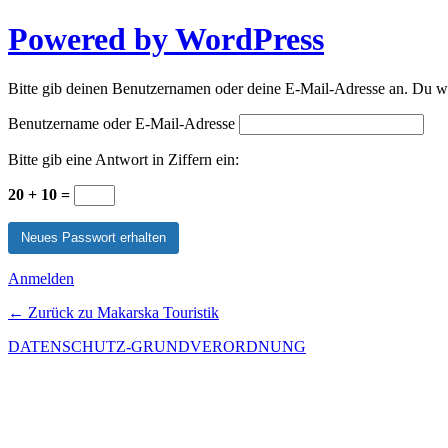
Powered by WordPress
Bitte gib deinen Benutzernamen oder deine E-Mail-Adresse an. Du wir
Benutzername oder E-Mail-Adresse
Bitte gib eine Antwort in Ziffern ein:
20 + 10 =
Anmelden
← Zurück zu Makarska Touristik
DATENSCHUTZ-GRUNDVERORDNUNG