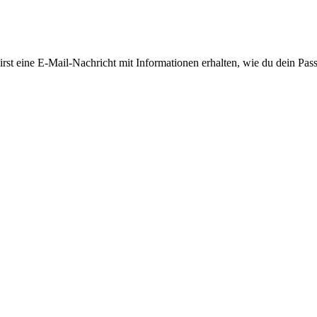
st eine E-Mail-Nachricht mit Informationen erhalten, wie du dein Pas