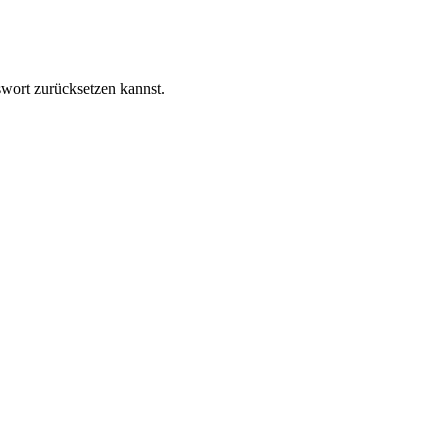
swort zurücksetzen kannst.