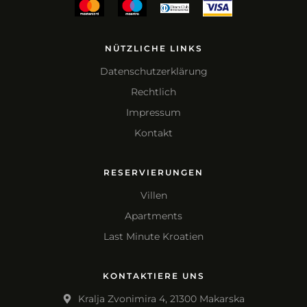
NÜTZLICHE LINKS
Datenschutzerklärung
Rechtlich
Impressum
Kontakt
RESERVIERUNGEN
Villen
Apartments
Last Minute Kroatien
KONTAKTIERE UNS
Kralja Zvonimira 4, 21300 Makarska