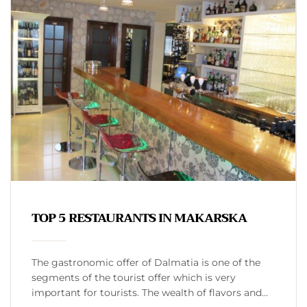
TOP 5 RESTAURANTS IN MAKARSKA
The gastronomic offer of Dalmatia is one of the
segments of the tourist offer which is very
important for tourists. The wealth of flavors and