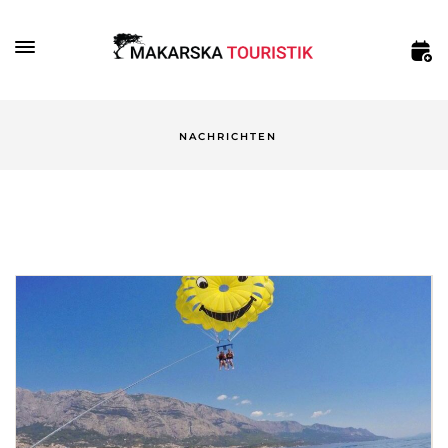
NACHRICHTEN