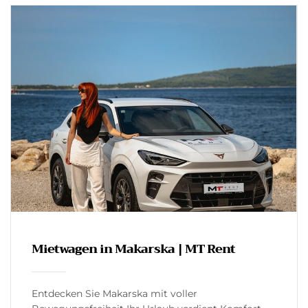
Mietwagen in Makarska | MT Rent
Entdecken Sie Makarska mit voller