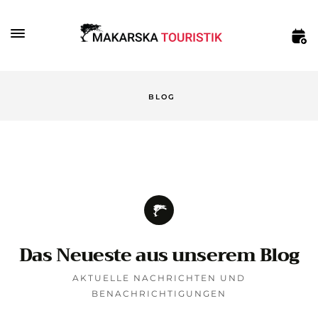
BLOG
Das Neueste aus unserem Blog
AKTUELLE NACHRICHTEN UND
BENACHRICHTIGUNGEN