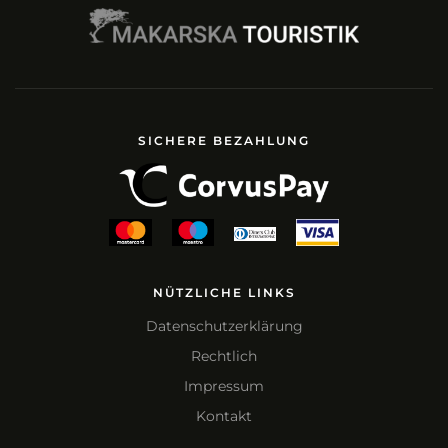
SICHERE BEZAHLUNG
NÜTZLICHE LINKS
Datenschutzerklärung
Rechtlich
Impressum
Kontakt