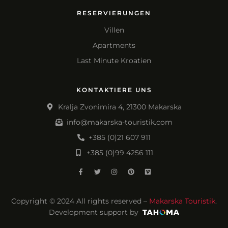
RESERVIERUNGEN
Villen
Apartments
Last Minute Kroatien
KONTAKTIERE UNS
Kralja Zvonimira 4, 21300 Makarska
info@makarska-touristik.com
+385 (0)21 607 911
+385 (0)99 4256 111
Copyright © 2024 All rights reserved –
Makarska Touristik
.
Development support by