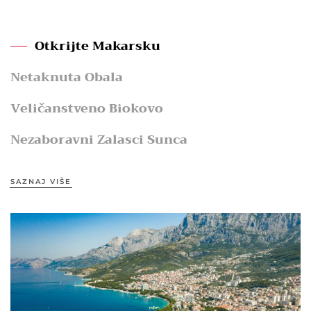
Otkrijte Makarsku
Netaknuta Obala
Veličanstveno Biokovo
Nezaboravni Zalasci Sunca
SAZNAJ VIŠE