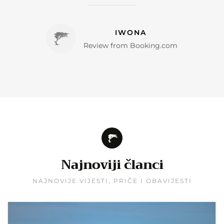
IWONA
Review from Booking.com
Najnoviji članci
NAJNOVIJE VIJESTI, PRIČE I OBAVIJESTI