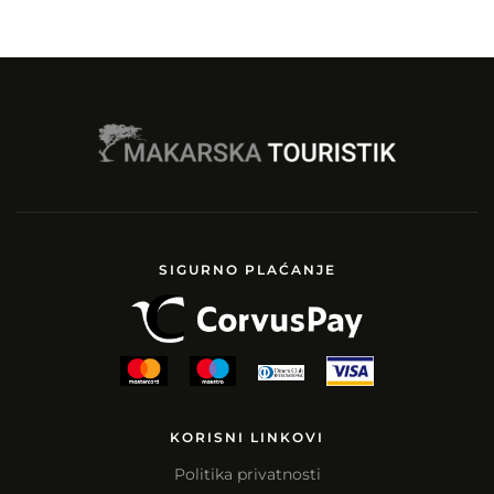
SIGURNO PLAĆANJE
KORISNI LINKOVI
Politika privatnosti