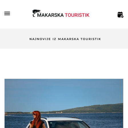
NAJNOVIJE IZ MAKARSKA TOURISTIK