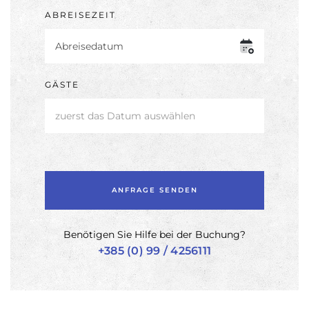
ABREISEZEIT
GÄSTE
zuerst das Datum auswählen
Benötigen Sie Hilfe bei der Buchung?
+385 (0) 99 / 4256111