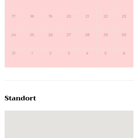
17
18
19
20
21
22
23
24
25
26
27
28
29
30
31
1
2
3
4
5
6
Standort