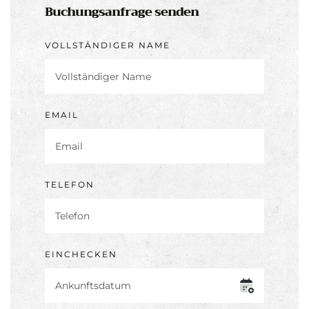
Buchungsanfrage senden
VOLLSTÄNDIGER NAME
EMAIL
TELEFON
EINCHECKEN