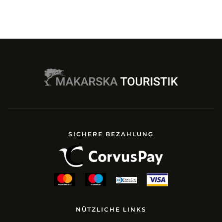
SICHERE BEZAHLUNG
NÜTZLICHE LINKS