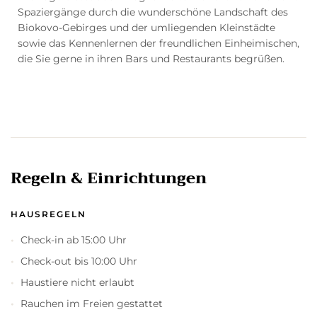
Spaziergänge durch die wunderschöne Landschaft des
Biokovo-Gebirges und der umliegenden Kleinstädte
sowie das Kennenlernen der freundlichen Einheimischen,
die Sie gerne in ihren Bars und Restaurants begrüßen.
Regeln & Einrichtungen
HAUSREGELN
Check-in ab 15:00 Uhr
Check-out bis 10:00 Uhr
Haustiere nicht erlaubt
Rauchen im Freien gestattet