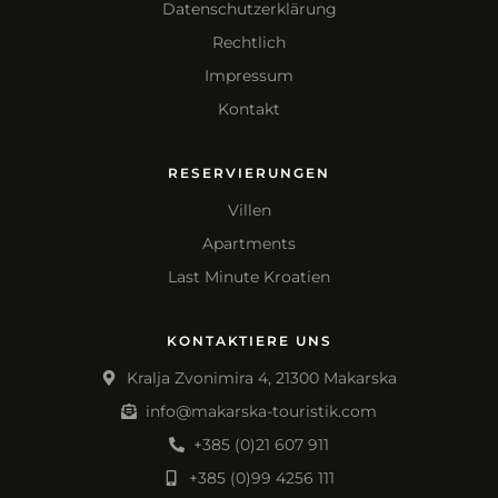
Datenschutzerklärung
Rechtlich
Impressum
Kontakt
RESERVIERUNGEN
Villen
Apartments
Last Minute Kroatien
KONTAKTIERE UNS
Kralja Zvonimira 4, 21300 Makarska
info@makarska-touristik.com
+385 (0)21 607 911
+385 (0)99 4256 111