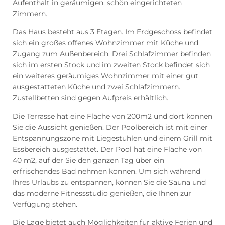
Aufenthalt in geräumigen, schön eingerichteten
Zimmern.
Das Haus besteht aus 3 Etagen. Im Erdgeschoss befindet
sich ein großes offenes Wohnzimmer mit Küche und
Zugang zum Außenbereich. Drei Schlafzimmer befinden
sich im ersten Stock und im zweiten Stock befindet sich
ein weiteres geräumiges Wohnzimmer mit einer gut
ausgestatteten Küche und zwei Schlafzimmern.
Zustellbetten sind gegen Aufpreis erhältlich.
Die Terrasse hat eine Fläche von 200m2 und dort können
Sie die Aussicht genießen. Der Poolbereich ist mit einer
Entspannungszone mit Liegestühlen und einem Grill mit
Essbereich ausgestattet. Der Pool hat eine Fläche von
40 m2, auf der Sie den ganzen Tag über ein
erfrischendes Bad nehmen können. Um sich während
Ihres Urlaubs zu entspannen, können Sie die Sauna und
das moderne Fitnessstudio genießen, die Ihnen zur
Verfügung stehen.
Die Lage bietet auch Möglichkeiten für aktive Ferien und