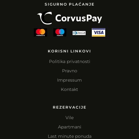
SIGURNO PLAĆANJE
KORISNI LINKOVI
Politika privatnosti
Pravno
Impressum
Kontakt
REZERVACIJE
Vile
Apartmani
Last minute ponuda