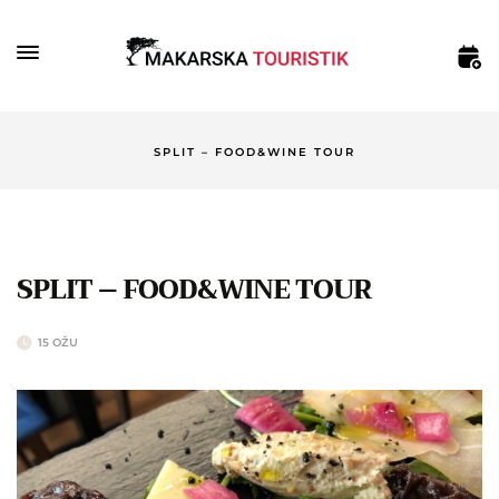
SPLIT – FOOD&WINE TOUR
SPLIT – FOOD&WINE TOUR
15 OŽU